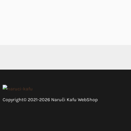
Copyright© 2021-2026 Naruči Kafu WebShop