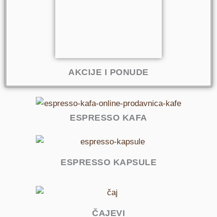
AKCIJE I PONUDE
ESPRESSO KAFA
ESPRESSO KAPSULE
ČAJEVI