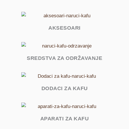
AKSESOARI
SREDSTVA ZA ODRŽAVANJE
DODACI ZA KAFU
APARATI ZA KAFU