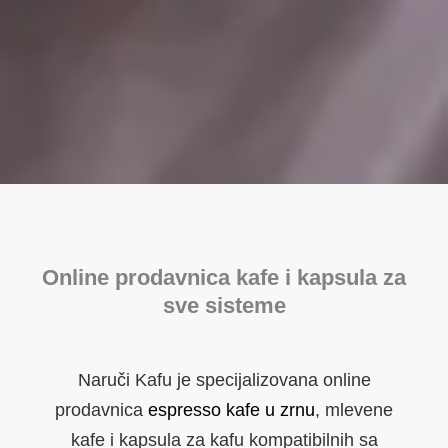
Online prodavnica kafe i kapsula za
sve sisteme
Naruči Kafu je specijalizovana online
prodavnica
espresso kafe u zrnu
, mlevene
kafe i kapsula za kafu kompatibilnih sa