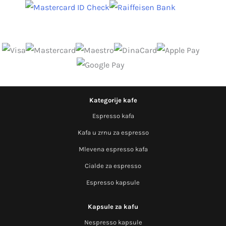
Kategorije kafe
Espresso kafa
Kafa u zrnu za espresso
Mlevena espresso kafa
Cialde za espresso
Espresso kapsule
Kapsule za kafu
Nespresso kapsule