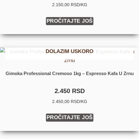
2.150,00 RSD/KG
PROČITAJTE JOŠ
DOLAZIM USKORO
Gimoka Professional Cremoso 1kg – Espresso Kafa U Zrnu
2.450
RSD
2.450,00 RSD/KG
PROČITAJTE JOŠ