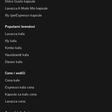
Dolce Gusto kapsule
Lavazza A Modo Mio kapsule
Illy IperEspresso kapsule
Popularni brendovi
Lavazza kafa
Illy kafa
Kimbo kafa
Hausbrandt kafa
Danesi kafa
Cene i vodiči
Cena kafe
Espresso kafa cena
Kapsule za kafu cena
Lavazza cena