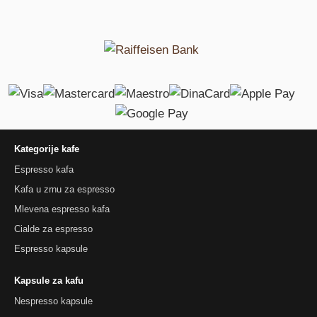
Kategorije kafe
Espresso kafa
Kafa u zrnu za espresso
Mlevena espresso kafa
Cialde za espresso
Espresso kapsule
Kapsule za kafu
Nespresso kapsule