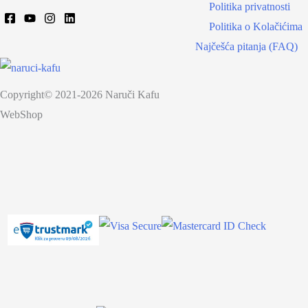
Politika privatnosti
Politika o Kolačićima
Najčešća pitanja (FAQ)
Copyright© 2021-2026 Naruči Kafu
WebShop