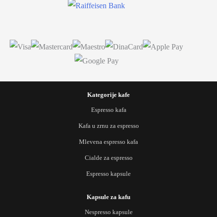
Kategorije kafe
Espresso kafa
Kafa u zrnu za espresso
Mlevena espresso kafa
Cialde za espresso
Espresso kapsule
Kapsule za kafu
Nespresso kapsule