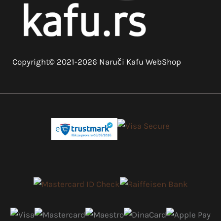
Copyright© 2021-2026 Naruči Kafu WebShop