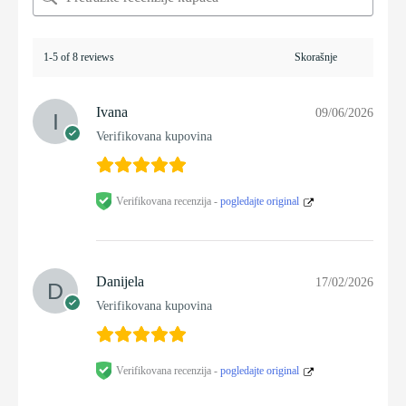
1-5 of 8 reviews
Ivana
09/06/2026
Verifikovana kupovina
Verifikovana recenzija -
pogledajte original
Danijela
17/02/2026
Verifikovana kupovina
Verifikovana recenzija -
pogledajte original