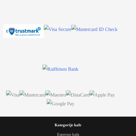
Kategorije kafe
Espresso kafa