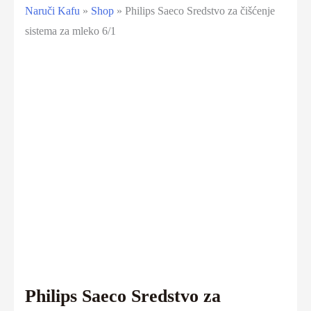
Naruči Kafu
»
Shop
»
Philips Saeco Sredstvo za čišćenje
sistema za mleko 6/1
Philips Saeco Sredstvo za