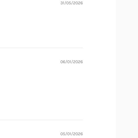
31/05/2026
06/01/2026
05/01/2026