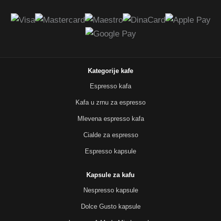
Kategorije kafe
Espresso kafa
Kafa u zrnu za espresso
Mlevena espresso kafa
Cialde za espresso
Espresso kapsule
Kapsule za kafu
Nespresso kapsule
Dolce Gusto kapsule