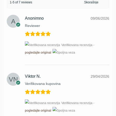
1-5 of 7 reviews
Anonimno
09/06/2026
Reviewer
Verifikovana recenzija -
pogledajte original
Viktor N.
29/04/2026
Verifikovana kupovina
Verifikovana recenzija -
pogledajte original