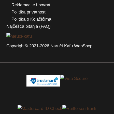
Reklamacije i povrati
Politika privatnosti
Politika o Kolačićima
Najčešća pitanja (FAQ)
Copyright© 2021-2026 Naruči Kafu WebShop