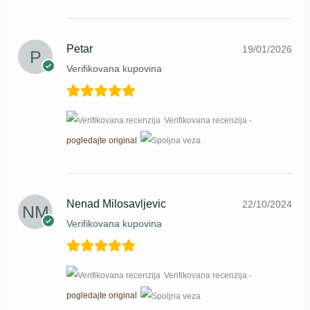
Petar
19/01/2026
Verifikovana kupovina
Verifikovana recenzija -
pogledajte original
Nenad Milosavljevic
22/10/2024
Verifikovana kupovina
Verifikovana recenzija -
pogledajte original