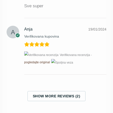
Sve super
Anja
19/01/2024
Verifikovana kupovina
Verifikovana recenzija -
pogledajte original
SHOW MORE REVIEWS (2)