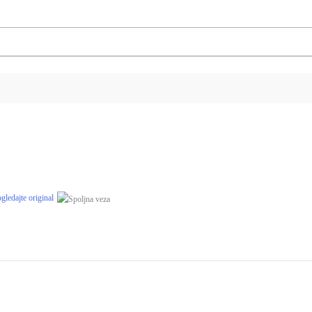
gledajte original