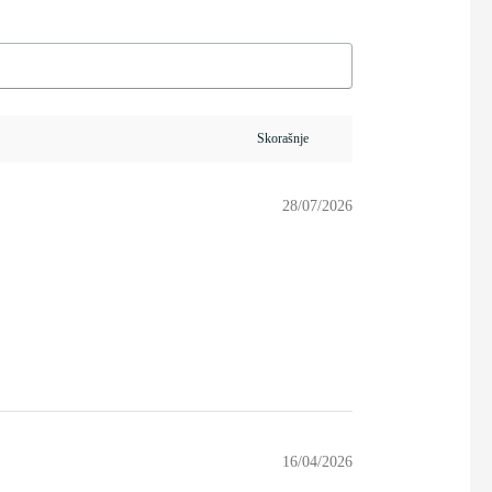
28/07/2026
16/04/2026