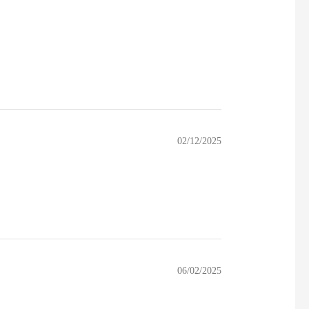
02/12/2025
06/02/2025