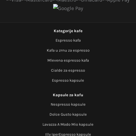
Kategorije kafe
Espresso kafa
Kafa u zrnu za espresso
Mlevena espresso kafa
Cialde za espresso
Espresso kapsule
Kapsule za kafu
Nespresso kapsule
Dolce Gusto kapsule
Lavazza A Modo Mio kapsule
Illy IperEspresso kapsule