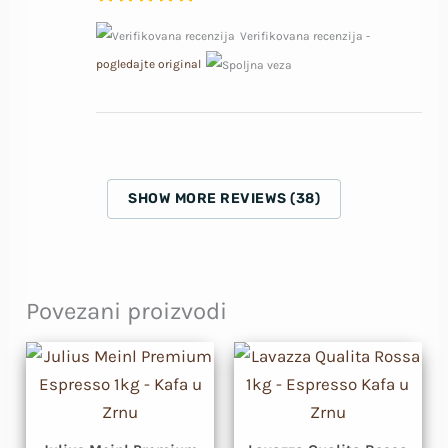
Verifikovana recenzija -
pogledajte original
SHOW MORE REVIEWS (38)
Povezani proizvodi