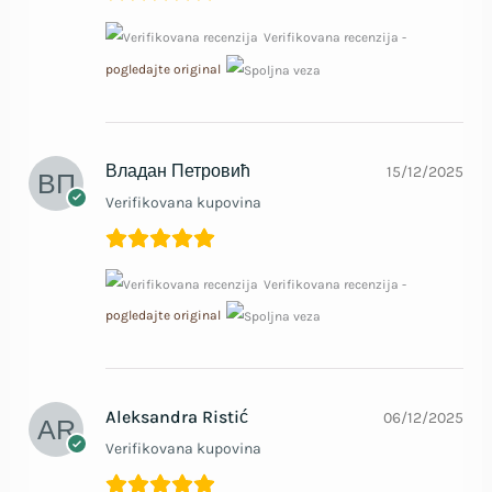
Verifikovana recenzija -
pogledajte original
Владан Петровић
15/12/2025
Verifikovana kupovina
Verifikovana recenzija -
pogledajte original
Aleksandra Ristić
06/12/2025
Verifikovana kupovina