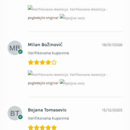
Verifikovana recenzija -
pogledajte original
Milan Božinović
19/01/2026
Verifikovana kupovina
Verifikovana recenzija -
pogledajte original
Bojana Tomasevic
15/12/2025
Verifikovana kupovina