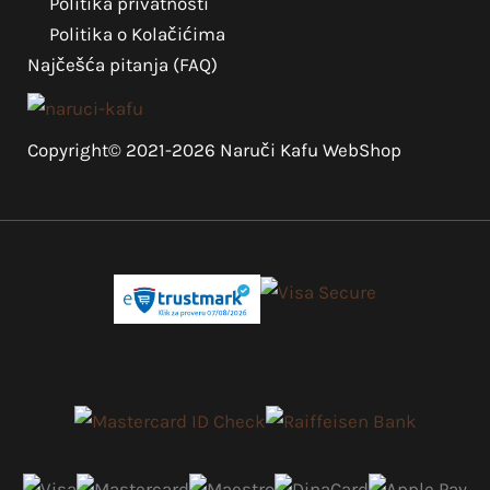
Politika privatnosti
Politika o Kolačićima
Najčešća pitanja (FAQ)
Copyright© 2021-2026 Naruči Kafu WebShop