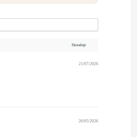
21/07/2026
26/05/2026