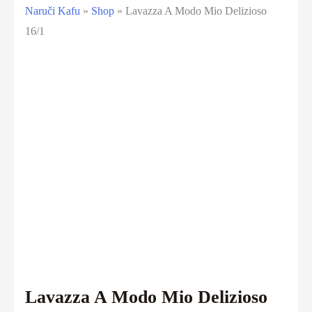
Naruči Kafu
»
Shop
»
Lavazza A Modo Mio Delizioso
16/1
Lavazza A Modo Mio Delizioso