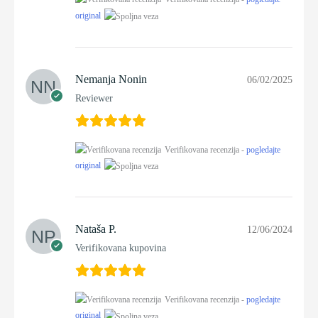
original
Nemanja Nonin
06/02/2025
Reviewer
Verifikovana recenzija -
pogledajte
original
Nataša P.
12/06/2024
Verifikovana kupovina
Verifikovana recenzija -
pogledajte
original