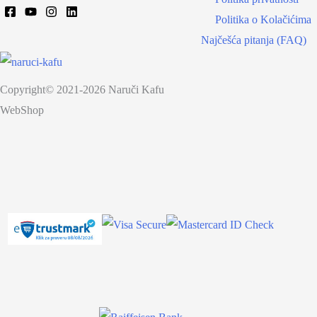
Politika o Kolačićima
Najčešća pitanja (FAQ)
Copyright© 2021-2026 Naruči Kafu
WebShop