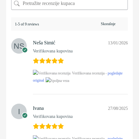
1-5 of 9 reviews
Neša Simić
13/01/2026
Verifikovana kupovina
Verifikovana recenzija -
pogledajte
original
Ivana
27/08/2025
Verifikovana kupovina
Verifikovana recenzija -
pogledajte