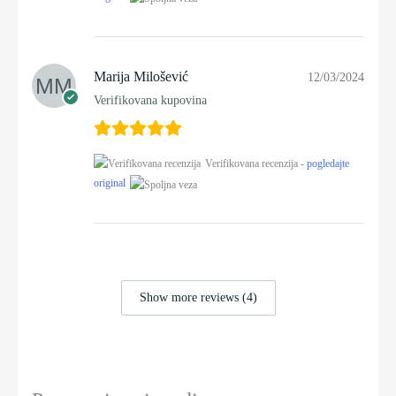
Marija Milošević
12/03/2024
Verifikovana kupovina
Verifikovana recenzija -
pogledajte
original
Show more reviews (4)