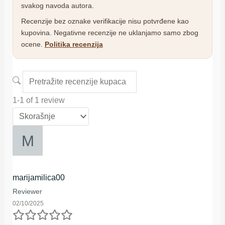
svakog navoda autora.
Recenzije bez oznake verifikacije nisu potvrđene kao
kupovina. Negativne recenzije ne uklanjamo samo zbog
ocene.
Politika recenzija
1-1 of 1 review
marijamilica00
Reviewer
02/10/2025