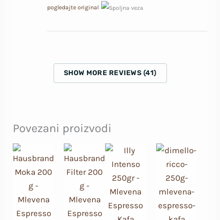
pogledajte original
SHOW MORE REVIEWS (41)
Povezani proizvodi