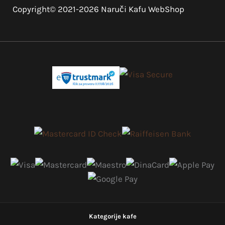
Copyright© 2021-2026 Naruči Kafu WebShop
Kategorije kafe