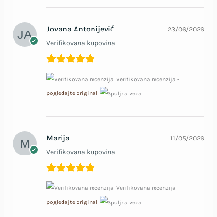
Jovana Antonijević
23/06/2026
Verifikovana kupovina
Verifikovana recenzija -
pogledajte original
Marija
11/05/2026
Verifikovana kupovina
Verifikovana recenzija -
pogledajte original