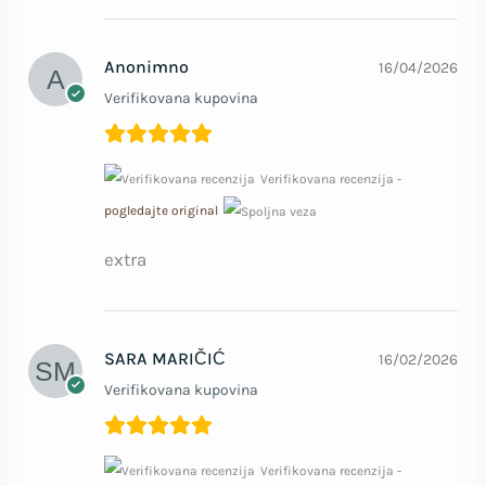
Anonimno
16/04/2026
Verifikovana kupovina
Verifikovana recenzija -
pogledajte original
extra
SARA MARIČIĆ
16/02/2026
Verifikovana kupovina
Verifikovana recenzija -