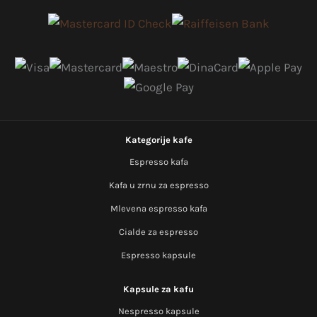
Kategorije kafe
Espresso kafa
Kafa u zrnu za espresso
Mlevena espresso kafa
Cialde za espresso
Espresso kapsule
Kapsule za kafu
Nespresso kapsule