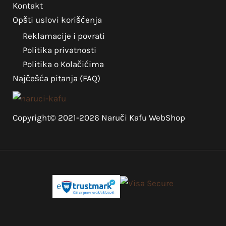
Kontakt
Opšti uslovi korišćenja
Reklamacije i povrati
Politika privatnosti
Politika o Kolačićima
Najčešća pitanja (FAQ)
Copyright© 2021-2026 Naruči Kafu WebShop