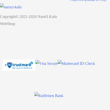
Copyright© 2021-2026 Naruči Kafu
WebShop