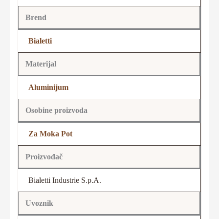
Brend
Bialetti
Materijal
Aluminijum
Osobine proizvoda
Za Moka Pot
Proizvođač
Bialetti Industrie S.p.A.
Uvoznik