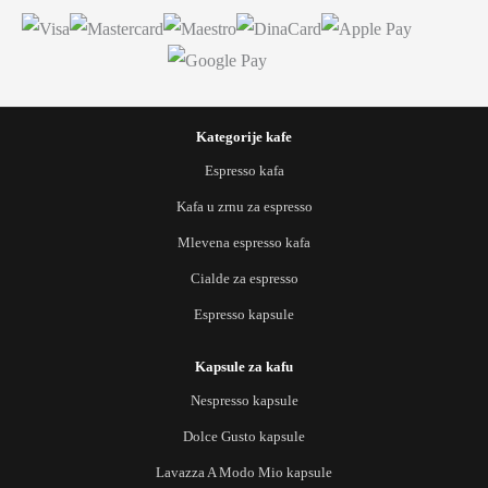
Kategorije kafe
Espresso kafa
Kafa u zrnu za espresso
Mlevena espresso kafa
Cialde za espresso
Espresso kapsule
Kapsule za kafu
Nespresso kapsule
Dolce Gusto kapsule
Lavazza A Modo Mio kapsule