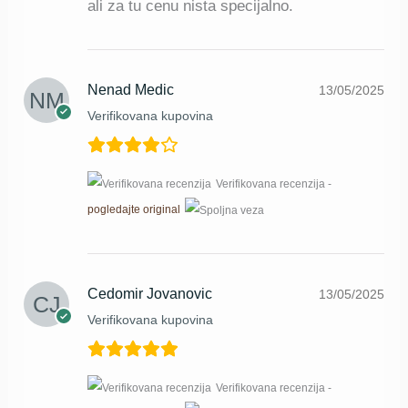
ali za tu cenu nista specijalno.
Nenad Medic
13/05/2025
Verifikovana kupovina
Verifikovana recenzija -
pogledajte original
Cedomir Jovanovic
13/05/2025
Verifikovana kupovina
Verifikovana recenzija -