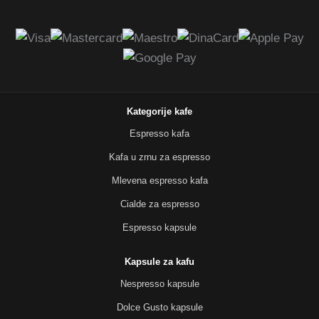
Kategorije kafe
Espresso kafa
Kafa u zrnu za espresso
Mlevena espresso kafa
Cialde za espresso
Espresso kapsule
Kapsule za kafu
Nespresso kapsule
Dolce Gusto kapsule