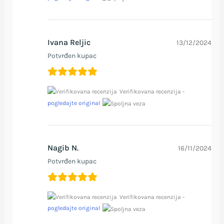
Ivana Reljic
13/12/2024
Potvrđen kupac
Verifikovana recenzija -
pogledajte original
Nagib N.
16/11/2024
Potvrđen kupac
Verifikovana recenzija -
pogledajte original