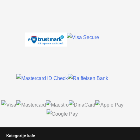
Kategorije kafe